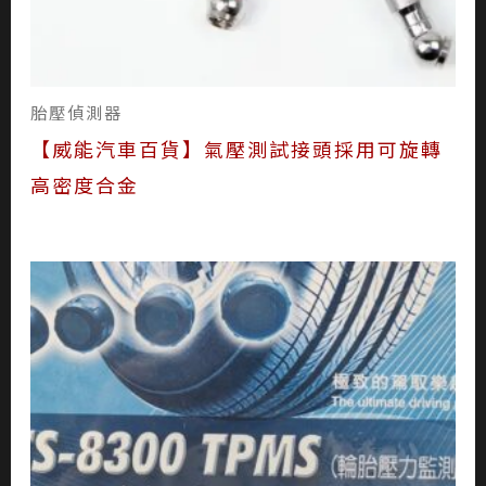
胎壓偵測器
【威能汽車百貨】氣壓測試接頭採用可旋轉
高密度合金