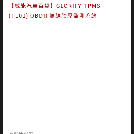
【威能汽車百貨】GLORIFY TPMS+
(T101) OBDII 無線胎壓監測系統