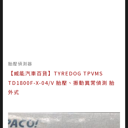
胎壓偵測器
【威能汽車百貨】TYREDOG TPVMS