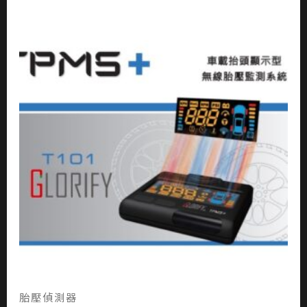
胎壓偵測器