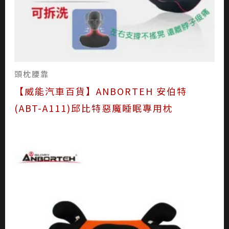
頭枕腰靠
【威能汽車百貨】ANBORTEH 安伯特
(ABT-A111)邱比特惡魔睡眠專用枕