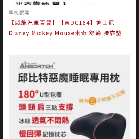
頭枕腰靠
【威能汽車百貨】【WDC164】迪士尼
Disney Mickey Mouse米奇 舒適 腰靠墊