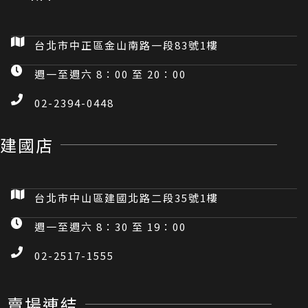
台北市中正區金山南路一段83號1樓
週一至週六 8：00 至 20：00
02-2394-0448
建國店
台北市中山區建國北路二段35號1樓
週一至週六 8：30 至 19：00
02-2517-1555
賣場連結