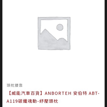
頭枕腰靠
【威能汽車百貨】ANBORTEH 安伯特 ABT-
A119碳纖魂動-紓壓頭枕