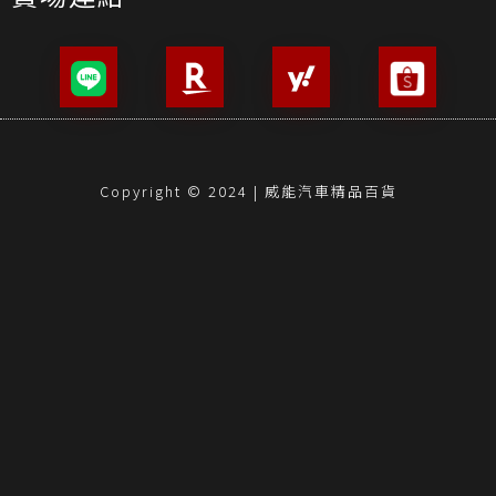
Copyright © 2024 | 威能汽車精品百貨