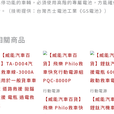
起停功能的車輛，必須使用高階的專屬電池，方能確
命。（技術提供：台灣杰士電池工業《GS電池》）
相關商品
行動電源
行動電源
【威能汽車百貨】
【威能汽
飛樂 Philo救車快
鋰鈦汽機