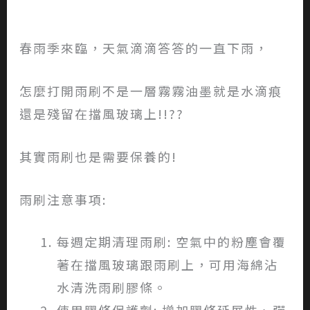
春雨季來臨，天氣滴滴答答的一直下雨，
怎麼打開雨刷不是一層霧霧油墨就是水滴痕
還是殘留在擋風玻璃上!!??
其實雨刷也是需要保養的!
雨刷注意事項:
每週定期清理雨刷: 空氣中的粉塵會覆
著在擋風玻璃跟雨刷上，可用海綿沾
水清洗雨刷膠條。