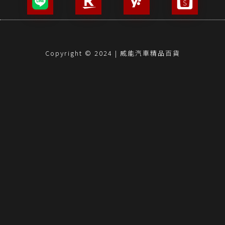
Copyright © 2024 | 威能汽車精品百貨