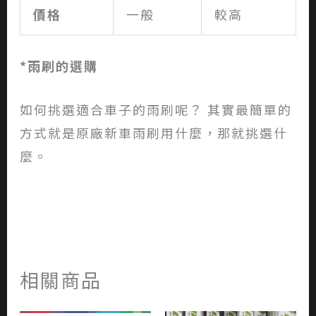
價格
一般
較高
*
雨刷的選購
如何挑選適合車子的雨刷呢？ 其實最簡單的
方式就是原廠新車雨刷用什麼，那就挑選什
麼。
相關商品