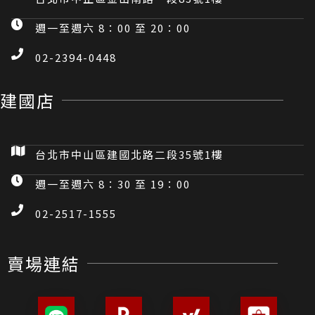
週一至週六 8：00 至 20：00
02-2394-0448
建國店
台北市中山區建國北路二段35號1樓
週一至週六 8：30 至 19：00
02-2517-1555
賣場連結