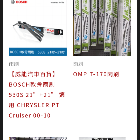
雨刷
雨刷
【威能汽車百貨】
OMP T-170雨刷
BOSCH軟骨雨刷
530S 21”+21” 適
用 CHRYSLER PT
Cruiser 00-10