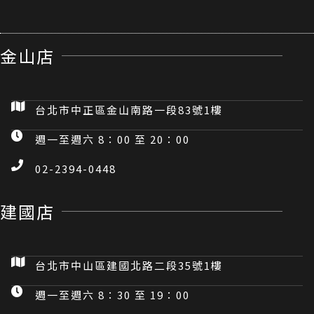
金山店
台北市中正區金山南路一段83號1樓
週一至週六 8：00 至 20：00
02-2394-0448
建國店
台北市中山區建國北路二段35號1樓
週一至週六 8：30 至 19：00