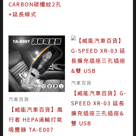
CARBON碳纖紋2孔
+延長線式
汽車百貨
【威能汽車百貨】G-
汽車百貨
SPEED XR-03 延長
【威能汽車百貨】風
擴充插座三孔插座&
行者 HEPA渦輪打氣
雙 USB
吸塵器 TA-E007