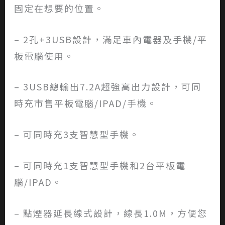
固定在想要的位置。
– 2孔+3USB設計，滿足車內電器及手機/平
板電腦使用。
– 3USB總輸出7.2A超強高出力設計，可同
時充市售平板電腦/IPAD/手機。
– 可同時充3支智慧型手機。
– 可同時充1支智慧型手機和2台平板電
腦/IPAD。
– 點煙器延長線式設計，線長1.0M，方便您