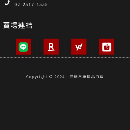
02-2517-1555
賣場連結
Copyright © 2024 | 威能汽車精品百貨