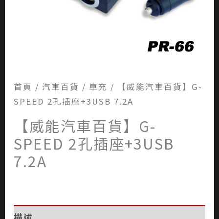
首頁
/
汽車百貨
/
車充
/ 【威能汽車百貨】G-
SPEED 2孔插座+3USB 7.2A
【威能汽車百貨】G-
SPEED 2孔插座+3USB
7.2A
描述