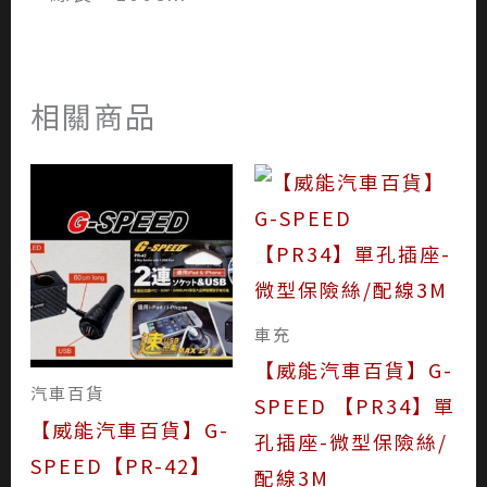
相關商品
車充
【威能汽車百貨】G-
汽車百貨
SPEED 【PR34】單
【威能汽車百貨】G-
孔插座-微型保險絲/
SPEED【PR-42】
配線3M