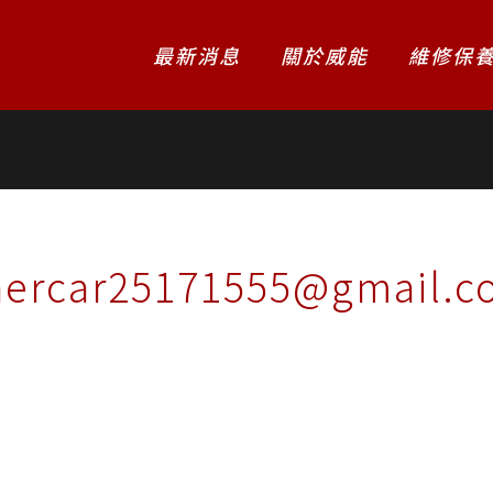
最新消息
關於威能
維修保
nercar25171555@gmail.c