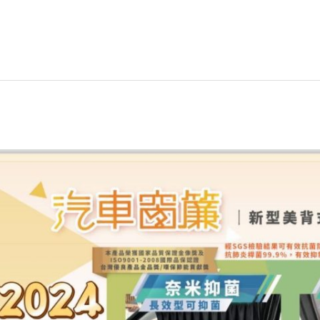
全
車
份
各
種
窗
簾