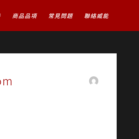
養
商品品項
常見問題
聯絡威能
om