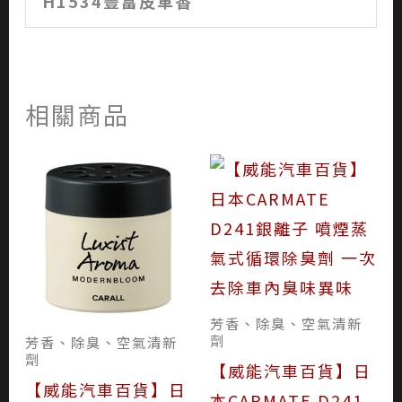
H1534豐富皮革香
相關商品
芳香、除臭、空氣清新
劑
芳香、除臭、空氣清新
劑
【威能汽車百貨】日
【威能汽車百貨】日
本CARMATE D241