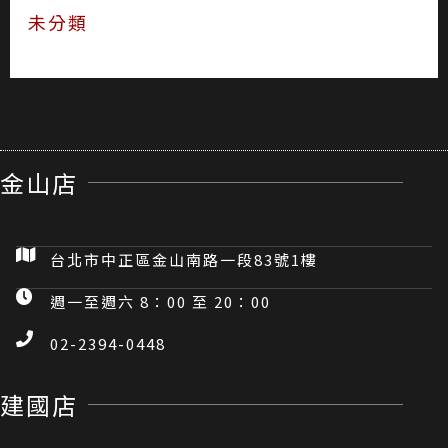
未分類
金山店
台北市中正區金山南路一段83號1樓
週一至週六 8：00 至 20：00
02-2394-0448
建國店