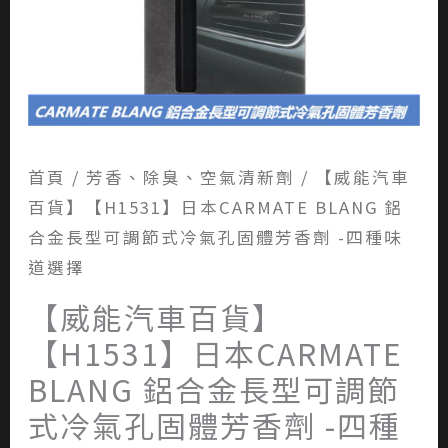
首頁
/
芳香、除臭、空氣清新劑
/ 【威能汽車
百貨】【H1531】日本CARMATE BLANG 鋁
合金長型可調節式冷氣孔固體芳香劑 -四種味
道選擇
【威能汽車百貨】
【H1531】日本CARMATE
BLANG 鋁合金長型可調節
式冷氣孔固體芳香劑 -四種