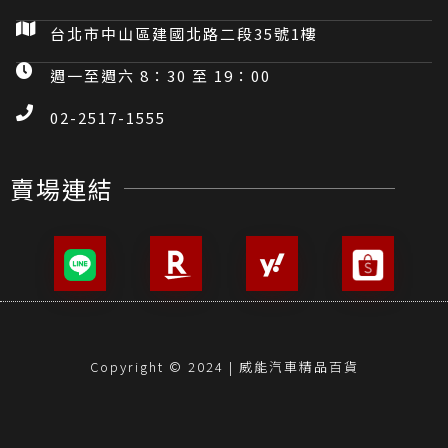
台北市中山區建國北路二段35號1樓
週一至週六 8：30 至 19：00
02-2517-1555
賣場連結
Copyright © 2024 | 威能汽車精品百貨