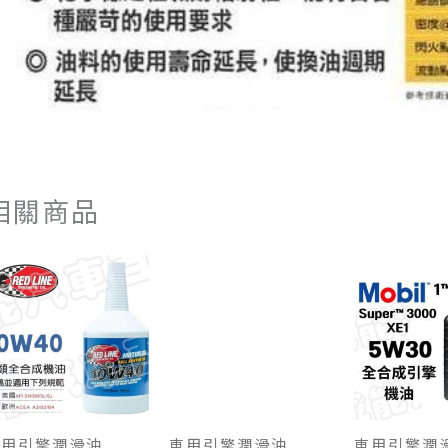
相關商品
車用引擎潤滑油
車用引擎潤滑油
車用引擎潤