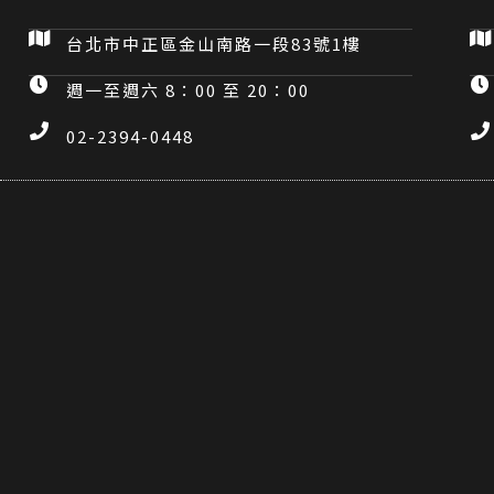
台北市中正區金山南路一段83號1樓
週一至週六 8：00 至 20：00
02-2394-0448