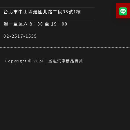
台北市中山區建國北路二段35號1樓
週一至週六 8：30 至 19：00
02-2517-1555
Copyright © 2024 | 威能汽車精品百貨