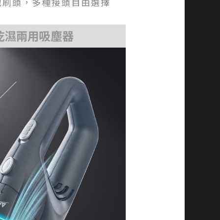
地刷頭，多種接頭自由選擇