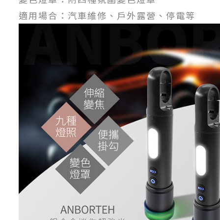
適用場合：汽車維修、戶外露營、停電等