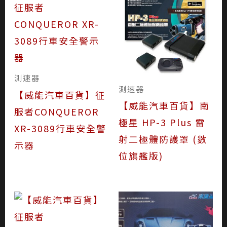
測速器
測速器
【威能汽車百貨】征
【威能汽車百貨】南
服者CONQUEROR
極星 HP-3 Plus 雷
XR-3089行車安全警
射二極體防護罩 (數
示器
位旗艦版)