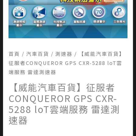
首頁
/
汽車百貨
/
測速器
/ 【威能汽車百貨】
征服者CONQUEROR GPS CXR-5288 loT雲
端服務 雷達測速器
【威能汽車百貨】征服者
CONQUEROR GPS CXR-
5288 loT雲端服務 雷達測
速器