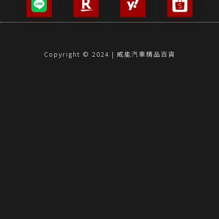
Copyright © 2024 | 威能汽車精品百貨