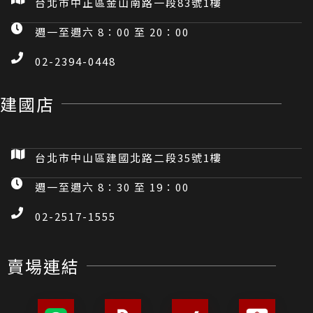
台北市中正區金山南路一段83號1樓
週一至週六 8：00 至 20：00
02-2394-0448
建國店
台北市中山區建國北路二段35號1樓
週一至週六 8：30 至 19：00
02-2517-1555
賣場連結