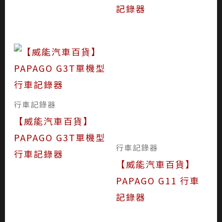
記錄器
行車記錄器
行車記錄器
【威能汽車百貨】
【威能汽車百貨】
PAPAGO G3T單機型
PAPAGO G11 行車
行車記錄器
記錄器