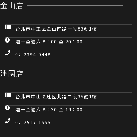
台北市中正區金山南路一段83號1樓
週一至週六 8：00 至 20：00
02-2394-0448
建國店
台北市中山區建國北路二段35號1樓
週一至週六 8：30 至 19：00
02-2517-1555
賣場連結