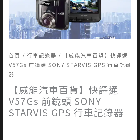
首頁
/
行車記錄器
/ 【威能汽車百貨】快譯通
V57Gs 前鏡頭 SONY STARVIS GPS 行車記錄
器
【威能汽車百貨】快譯通
V57Gs 前鏡頭 SONY
STARVIS GPS 行車記錄器