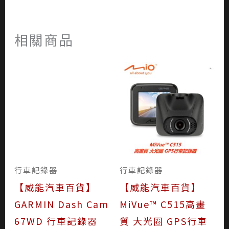
相關商品
行車記錄器
【威能汽車百貨】
GARMIN Dash Cam
行車記錄器
67WD 行車記錄器
【威能汽車百貨】
MiVue™ C515高畫
質 大光圈 GPS行車