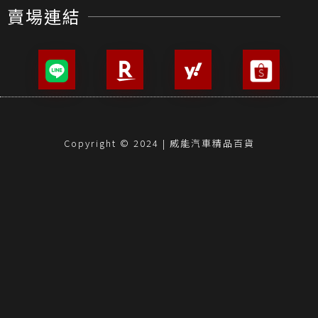
Copyright © 2024 | 威能汽車精品百貨