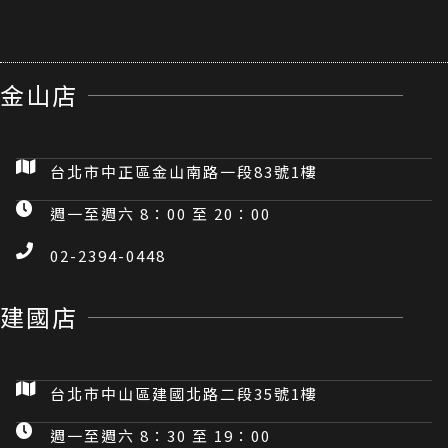
金山店
台北市中正區金山南路一段83號1樓
週一至週六 8：00 至 20：00
02-2394-0448
建國店
台北市中山區建國北路二段35號1樓
週一至週六 8：30 至 19：00