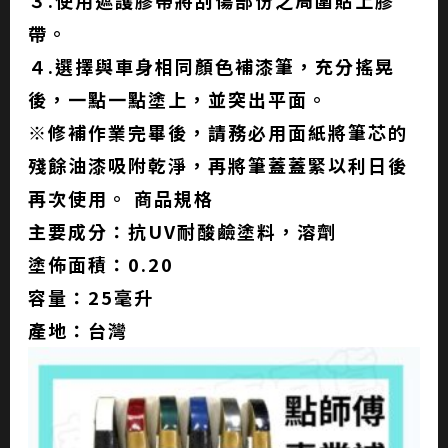
帶。
４.選擇與車身相同顏色補漆筆，充分搖晃
後，一點一點塗上，並突出平面。
※修補作業完畢後，請務必用面紙將筆芯的
殘餘油漆吸附乾淨，再將筆蓋蓋緊以利日後
再次使用。 商品規格
主要成分：抗UV耐酸鹼塗料，溶劑
塗佈面積：0.20
容量：25毫升
產地：台灣