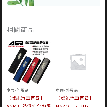
相關商品
車內/外用品
車內/外用品
【威能汽車百貨】
【威能汽車百貨】
AGR 自然派安全帶護
NAPOLEX BD-112