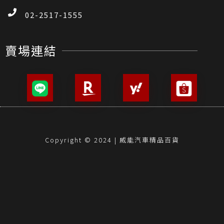
02-2517-1555
賣場連結
Copyright © 2024 | 威能汽車精品百貨