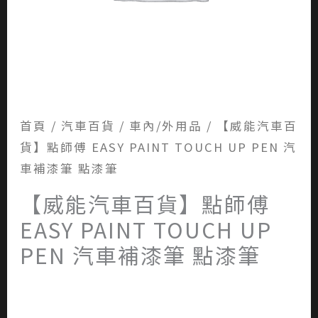
首頁
/
汽車百貨
/
車內/外用品
/ 【威能汽車百
貨】點師傅 EASY PAINT TOUCH UP PEN 汽
車補漆筆 點漆筆
【威能汽車百貨】點師傅
EASY PAINT TOUCH UP
PEN 汽車補漆筆 點漆筆