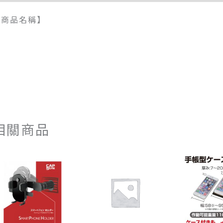
【商品名稱】
相關商品