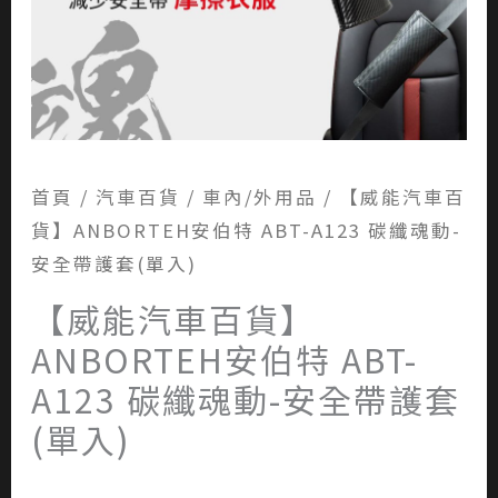
首頁
/
汽車百貨
/
車內/外用品
/ 【威能汽車百
貨】ANBORTEH安伯特 ABT-A123 碳纖魂動-
安全帶護套(單入)
【威能汽車百貨】
ANBORTEH安伯特 ABT-
A123 碳纖魂動-安全帶護套
(單入)