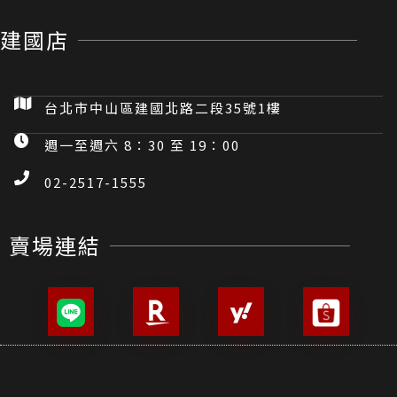
建國店
台北市中山區建國北路二段35號1樓
週一至週六 8：30 至 19：00
02-2517-1555
賣場連結