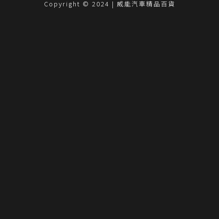
Copyright © 2024 | 威能汽車精品百貨