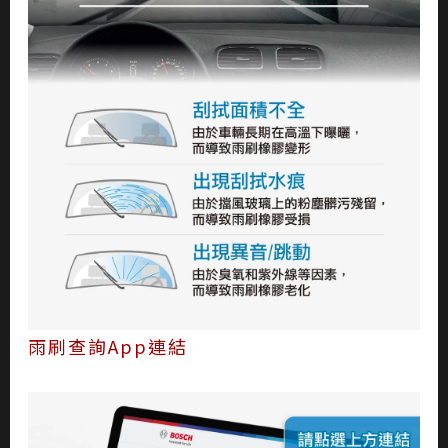
雨刷查詢App連結