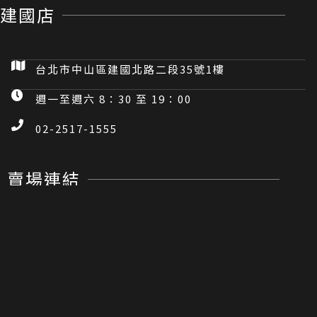
建國店
台北市中山區建國北路二段35號1樓
週一至週六 8：30 至 19：00
02-2517-1555
賣場連結
Copyright © 2024 | 威能汽車精品百貨