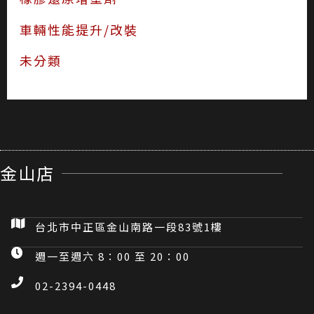
車輛性能提升/改裝
未分類
金山店
台北市中正區金山南路一段83號1樓
週一至週六 8：00 至 20：00
02-2394-0448