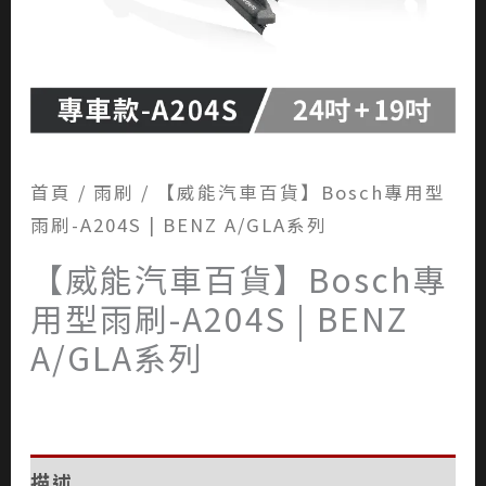
首頁
/
雨刷
/ 【威能汽車百貨】Bosch專用型
雨刷-A204S | BENZ A/GLA系列
【威能汽車百貨】Bosch專
用型雨刷-A204S | BENZ
A/GLA系列
描述