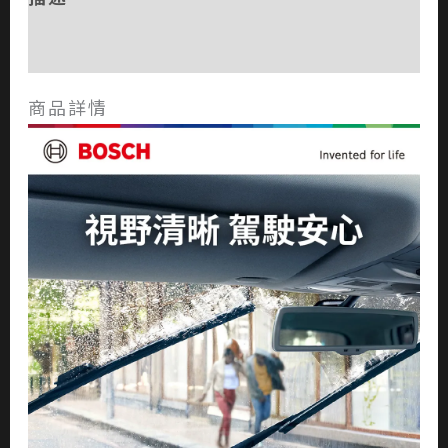
評價 (0)
商品詳情