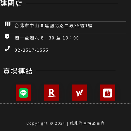
建國店
台北市中山區建國北路二段35號1樓
週一至週六 8：30 至 19：00
02-2517-1555
賣場連結
Copyright © 2024 | 威能汽車精品百貨