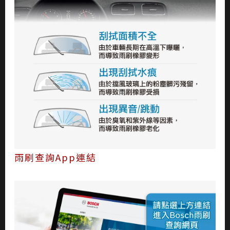
雨刷查詢App連結