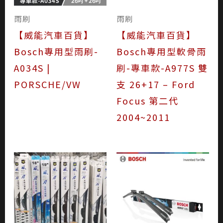
雨刷
雨刷
【威能汽車百貨】
【威能汽車百貨】
Bosch專用型雨刷-
Bosch專用型軟骨雨
A034S |
刷-專車款-A977S 雙
PORSCHE/VW
支 26+17 – Ford
Focus 第二代
2004~2011