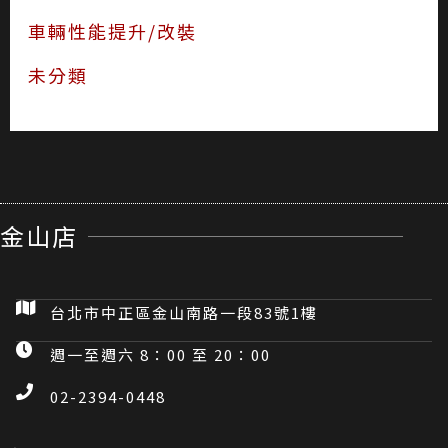
車輛性能提升/改裝
未分類
金山店
台北市中正區金山南路一段83號1樓
週一至週六 8：00 至 20：00
02-2394-0448