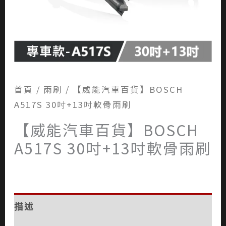
首頁
/
雨刷
/ 【威能汽車百貨】BOSCH
A517S 30吋+13吋軟骨雨刷
【威能汽車百貨】BOSCH
A517S 30吋+13吋軟骨雨刷
描述