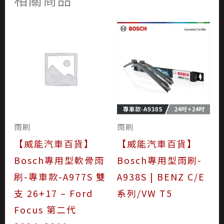
雨刷
雨刷
【威能汽車百貨】
【威能汽車百貨】
Bosch專用型軟骨雨
Bosch專用型雨刷-
刷-專車款-A977S 雙
A938S | BENZ C/E
支 26+17 – Ford
系列/VW T5
Focus 第二代