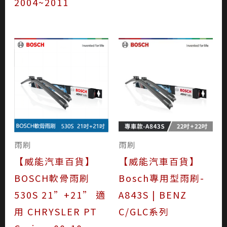
2004~2011
雨刷
雨刷
【威能汽車百貨】
【威能汽車百貨】
BOSCH軟骨雨刷
Bosch專用型雨刷-
530S 21”+21” 適
A843S | BENZ
用 CHRYSLER PT
C/GLC系列