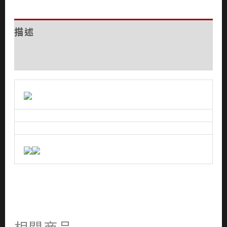
描述
評價 (0)
相關商品