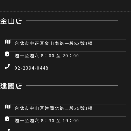
金山店
台北市中正區金山南路一段83號1樓
週一至週六 8：00 至 20：00
02-2394-0448
建國店
台北市中山區建國北路二段35號1樓
週一至週六 8：30 至 19：00