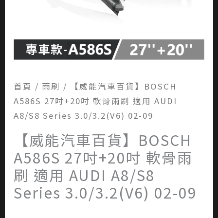
首頁
/
雨刷
/ 【威能汽車百貨】BOSCH
A586S 27吋+20吋 軟骨雨刷 適用 AUDI
A8/S8 Series 3.0/3.2(V6) 02-09
【威能汽車百貨】BOSCH
A586S 27吋+20吋 軟骨雨
刷 適用 AUDI A8/S8
Series 3.0/3.2(V6) 02-09