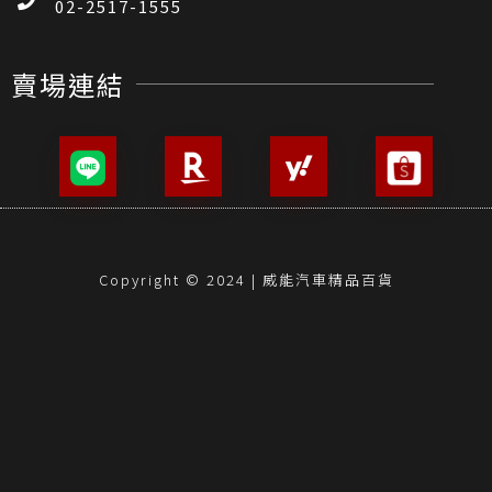
02-2517-1555
賣場連結
Copyright © 2024 | 威能汽車精品百貨