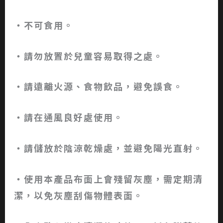
‧不可食用。
‧請勿放置於兒童容易取得之處。
‧請遠離火源、食物飲品，避免誤食。
‧請在通風良好處使用。
‧請儲放於陰涼乾燥處，並避免陽光直射。
‧使用本產品布面上會殘留灰塵，需定期清
潔，以免灰塵刮傷物體表面。