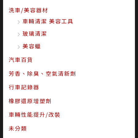
洗車/美容器材
車輛清潔 美容工具
玻璃清潔
美容蠟
汽車百貨
芳香、除臭、空氣清新劑
行車記錄器
橡膠還原增塑劑
車輛性能提升/改裝
未分類