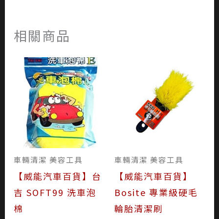
相關商品
車輛清潔 美容工具
車輛清潔 美容工具
【威能汽車百貨】台
【威能汽車百貨】
吉 SOFT99 洗車泡
Bosite 專業級硬毛
棉
輪胎清潔刷