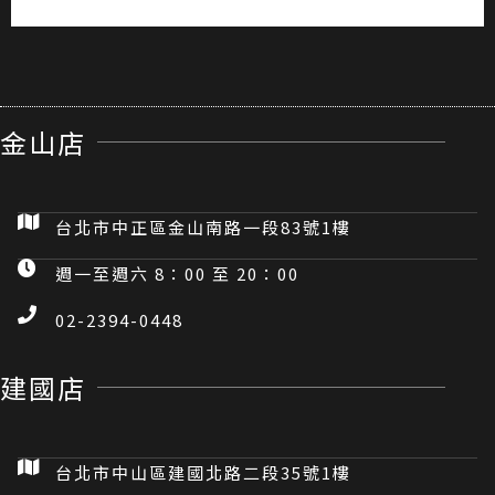
金山店
台北市中正區金山南路一段83號1樓
週一至週六 8：00 至 20：00
02-2394-0448
建國店
台北市中山區建國北路二段35號1樓