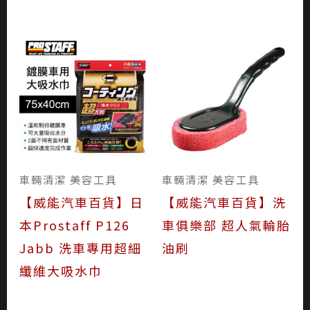
車輛清潔 美容工具
車輛清潔 美容工具
【威能汽車百貨】日
【威能汽車百貨】洗
本Prostaff P126
車俱樂部 超人氣輪胎
Jabb 洗車專用超細
油刷
纖維大吸水巾