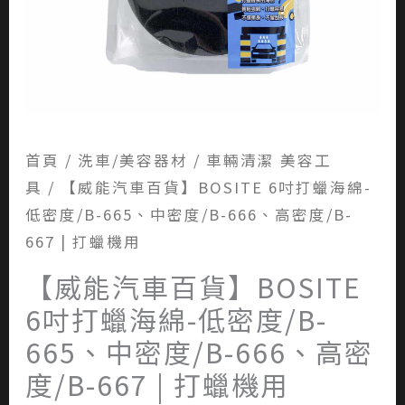
首頁
/
洗車/美容器材
/
車輛清潔 美容工
具
/ 【威能汽車百貨】BOSITE 6吋打蠟海綿-
低密度/B-665、中密度/B-666、高密度/B-
667 | 打蠟機用
【威能汽車百貨】BOSITE
6吋打蠟海綿-低密度/B-
665、中密度/B-666、高密
度/B-667 | 打蠟機用