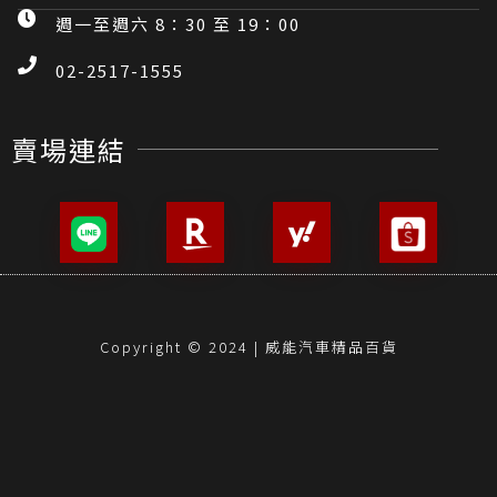
週一至週六 8：30 至 19：00
02-2517-1555
賣場連結
Copyright © 2024 | 威能汽車精品百貨