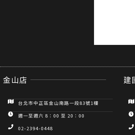
金山店
建
台北市中正區金山南路一段83號1樓
週一至週六 8：00 至 20：00
02-2394-0448