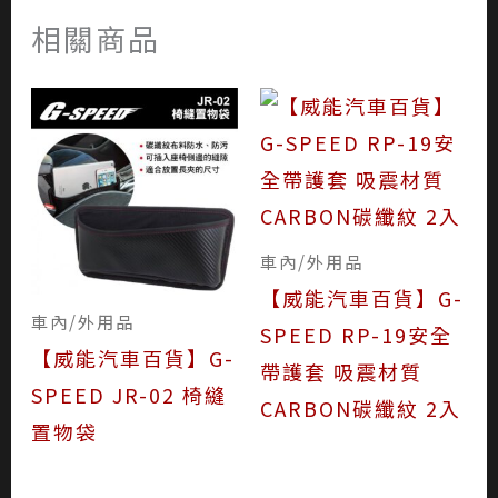
相關商品
車內/外用品
【威能汽車百貨】G-
車內/外用品
SPEED RP-19安全
【威能汽車百貨】G-
帶護套 吸震材質
SPEED JR-02 椅縫
CARBON碳纖紋 2入
置物袋