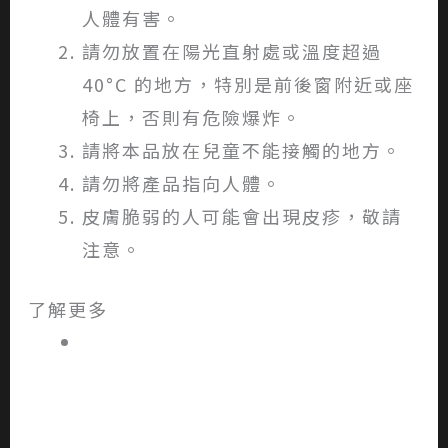
人體有害。
請勿放置在陽光直射處或溫度超過
40°C 的地方，特別是前後窗附近或座
椅上，否則有危險爆炸。
請將本品放在兒童不能接觸的地方。
請勿將產品指向人體。
皮膚脆弱的人可能會出現皮疹，敬請
注意。
了解更多