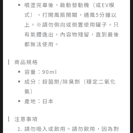
噴塗完畢後，啟動發動機（或EV模
式），打開風扇開關，通風5分鐘以
上。※請勿側向或倒置使用罐子。只
有氣體逸出，內容物殘留，直到最後
都無法使用。
▏商品規格
容量：90ml
成分：殺菌劑/除臭劑（穩定二氧化
氯）
產地：日本
▏注意事項
請勿吸入或飲用。請勿飲用，因為對