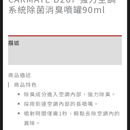
系統除菌消臭噴罐90ml
描述
評價 (0)
商品描述
▏商品特色
除臭成分進入空調內部，強力除臭。
採用到達空調內部的長噴嘴。
噴射時間僅需1秒，輕鬆去除空調內的
異味。