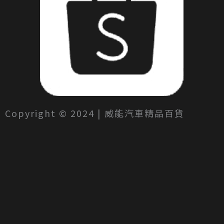
Copyright © 2024 | 威能汽車精品百貨