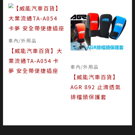
車內/外用品
【威能汽車百貨】大
業流通TA-A054 卡
車內/外用品
夢 安全帶便捷插座
【威能汽車百貨】
AGR 892 止滑透氣
排檔頭保護套