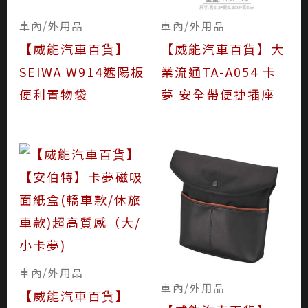
車內/外用品
車內/外用品
【威能汽車百貨】
【威能汽車百貨】大
SEIWA W914遮陽板
業流通TA-A054 卡
便利置物袋
夢 安全帶便捷插座
車內/外用品
車內/外用品
【威能汽車百貨】