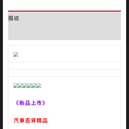
描述
評價 (0)
《新品上市》
汽車百貨精品