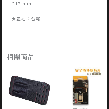
D12 mm
★產地：台灣
相關商品