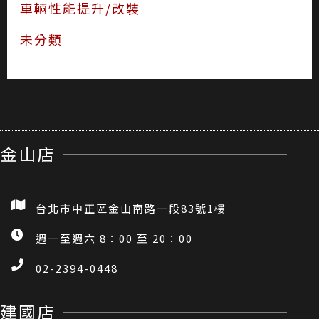
車輛性能提升/改裝
未分類
金山店
台北市中正區金山南路一段83號1樓
週一至週六 8：00 至 20：00
02-2394-0448
建國店