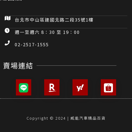
台北市中山區建國北路二段35號1樓
週一至週六 8：30 至 19：00
02-2517-1555
賣場連結
Copyright © 2024 | 威能汽車精品百貨