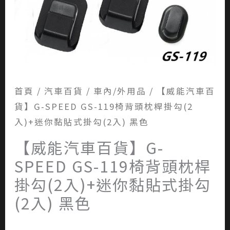
首頁
/
汽車百貨
/
車內/外用品
/ 【威能汽車百
貨】G-SPEED GS-119椅背頭枕桿掛勾(2
入)+迷你黏貼式掛勾(2入) 黑色
【威能汽車百貨】G-
SPEED GS-119椅背頭枕桿
掛勾(2入)+迷你黏貼式掛勾
(2入) 黑色