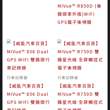
MiVue™ R850D (後
鏡頭車外版)WIFI
GPS電子後視鏡
行車記錄器
行車記錄器
【威能汽車百貨】
【威能汽車百貨】
MiVue™ 856 Dual
MiVue™ R750D 雙
GPS WIFI 雙鏡頭行
鏡星光級 全屏觸控式
車記錄器
電子後視鏡