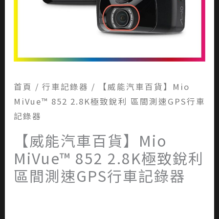
首頁
/
行車記錄器
/ 【威能汽車百貨】Mio
MiVue™ 852 2.8K極致銳利 區間測速GPS行車
記錄器
【威能汽車百貨】Mio
MiVue™ 852 2.8K極致銳利
區間測速GPS行車記錄器