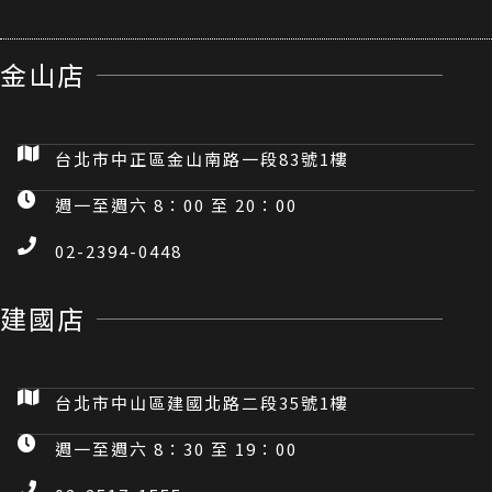
金山店
台北市中正區金山南路一段83號1樓
週一至週六 8：00 至 20：00
02-2394-0448
建國店
台北市中山區建國北路二段35號1樓
週一至週六 8：30 至 19：00