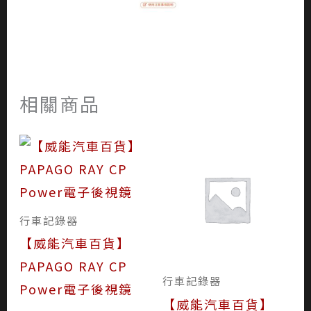
相關商品
行車記錄器
【威能汽車百貨】
PAPAGO RAY CP
行車記錄器
Power電子後視鏡
【威能汽車百貨】