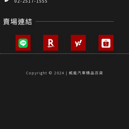
02-2517-1555
賣場連結
Copyright © 2024 | 威能汽車精品百貨