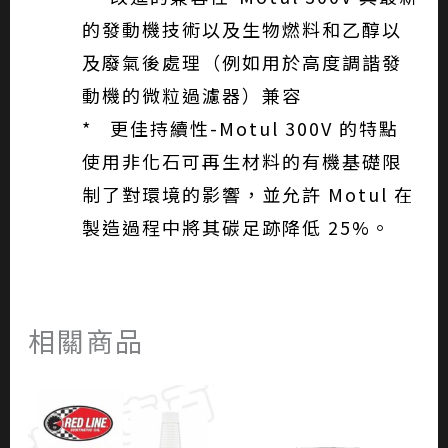
的發動機技術以及生物燃料和乙醇以
及廢氣後處理（例如用於高度調諧發
動機的微粒過濾器）兼容
* 更佳持續性-Motul 300V 的特點
使用非化石可再生材料的有機基礎限
制了對環境的影響，並允許 Motul 在
製造過程中將其碳足跡降低 25%。
相關商品