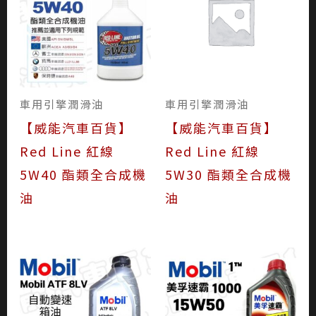
車用引擎潤滑油
車用引擎潤滑油
【威能汽車百貨】
【威能汽車百貨】
Red Line 紅線
Red Line 紅線
5W40 酯類全合成機
5W30 酯類全合成機
油
油