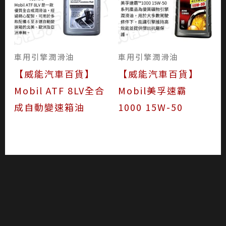
車用引擎潤滑油
車用引擎潤滑油
【威能汽車百貨】
【威能汽車百貨】
Mobil ATF 8LV全合
Mobil美孚速霸
成自動變速箱油
1000 15W-50