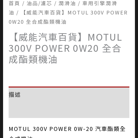
首頁
/
油品/濾芯
/
潤滑油
/
車用引擎潤滑
油
/ 【威能汽車百貨】MOTUL 300V POWER
0W20 全合成酯類機油
【威能汽車百貨】MOTUL
300V POWER 0W20 全合
成酯類機油
描述
評價 (0)
MOTUL 300V POWER 0W-20 汽車酯類全