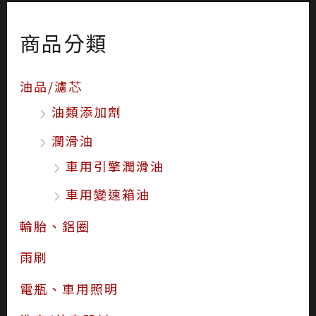
商品分類
油品/濾芯
油類添加劑
潤滑油
車用引擎潤滑油
車用變速箱油
輪胎、鋁圈
雨刷
電瓶、車用照明