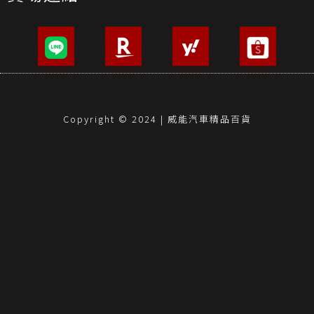
Copyright © 2024 | 威能汽車精品百貨