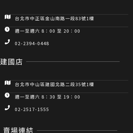
台北市中正區金山南路一段83號1樓
週一至週六 8：00 至 20：00
02-2394-0448
建國店
台北市中山區建國北路二段35號1樓
週一至週六 8：30 至 19：00
02-2517-1555
賣場連結