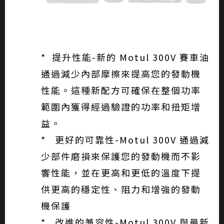
* 提升性能-新的 Motul 300V 賽車油
通過減少內部摩擦來提高您的發動機
性能。這種新配方可確保在整個功率
範圍內獲得經過驗證的功率和扭矩增
益。
* 更好的可靠性-Motul 300V 通過減
少部件磨損來保護您的發動機而不影
響性能，並在更高和更低的溫度下提
供更高的穩定性、阻力和增強的發動
機保護
* 改進的兼容性-Motul 300V 與最新