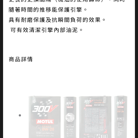
隨著時間的推移能保護引擎。
具有耐磨保護及抗瞬間負荷的效果。
可有效清潔引擎內部油泥。
商品詳情