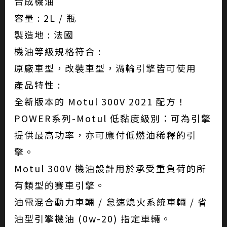
合成機油
容量 : 2L / 瓶
製造地 : 法國
機油等級規格符合 :
原廠車型，改裝車型，渦輪引擎皆可使用
產品特性 :
全新版本的 Motul 300V 2021 配方！
POWER系列-Motul 低黏度級別：可為引擎
提供最高功率，亦可應付低燃油稀釋的引
擎。
Motul 300V 機油設計用於承受重負荷的所
有類型的賽車引擎。
油電混合動力車輛 / 怠速熄火系統車輛 / 省
油型引擎機油 (0w-20) 指定車輛。