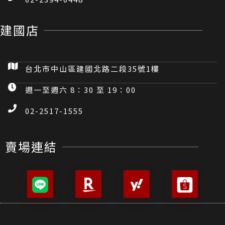
建國店
台北市中山區建國北路二段35號1樓
週一至週六 8：30 至 19：00
02-2517-1555
賣場連結