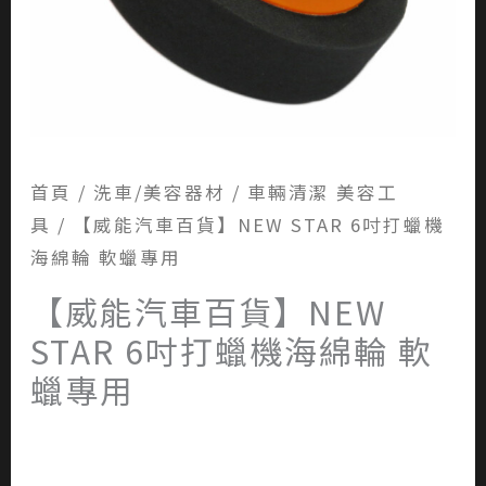
首頁
/
洗車/美容器材
/
車輛清潔 美容工
具
/ 【威能汽車百貨】NEW STAR 6吋打蠟機
海綿輪 軟蠟專用
【威能汽車百貨】NEW
STAR 6吋打蠟機海綿輪 軟
蠟專用