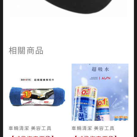
相關商品
車輛清潔 美容工具
車輛清潔 美容工具