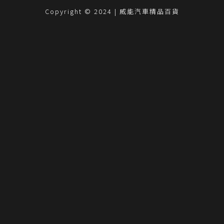
Copyright © 2024 | 威能汽車精品百貨