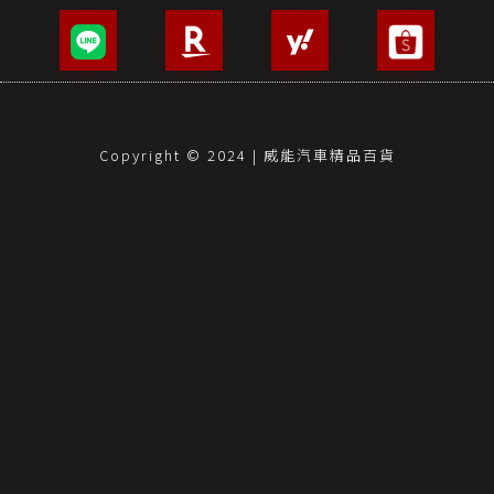
Copyright © 2024 | 威能汽車精品百貨