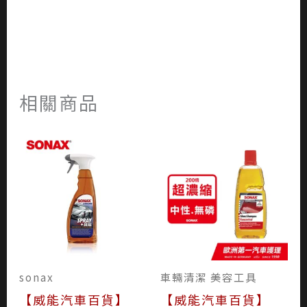
相關商品
sonax
車輛清潔 美容工具
【威能汽車百貨】
【威能汽車百貨】