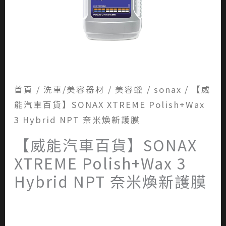
首頁
/
洗車/美容器材
/
美容蠟
/
sonax
/ 【威
能汽車百貨】SONAX XTREME Polish+Wax
3 Hybrid NPT 奈米煥新護膜
【威能汽車百貨】SONAX
XTREME Polish+Wax 3
Hybrid NPT 奈米煥新護膜