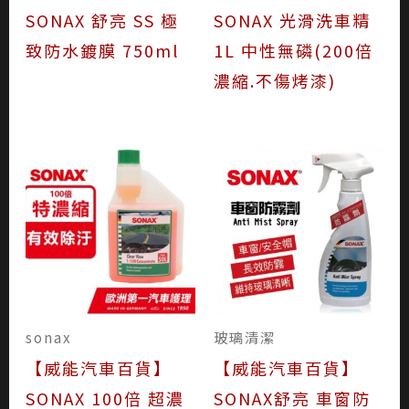
SONAX 舒亮 SS 極
SONAX 光滑洗車精
致防水鍍膜 750ml
1L 中性無磷(200倍
濃縮.不傷烤漆)
sonax
玻璃清潔
【威能汽車百貨】
【威能汽車百貨】
SONAX 100倍 超濃
SONAX舒亮 車窗防