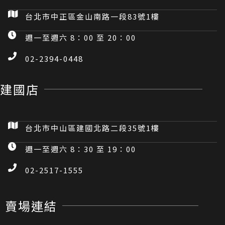
台北市中正區金山南路一段83號1樓
週一至週六 8：00 至 20：00
02-2394-0448
建國店
台北市中山區建國北路二段35號1樓
週一至週六 8：30 至 19：00
02-2517-1555
賣場連結