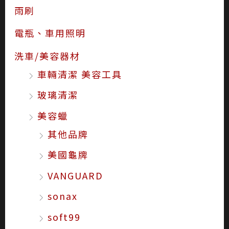
雨刷
電瓶、車用照明
洗車/美容器材
車輛清潔 美容工具
玻璃清潔
美容蠟
其他品牌
美國龜牌
VANGUARD
sonax
soft99