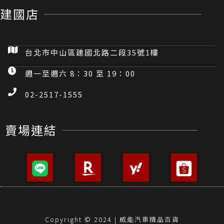
建國店
台北市中山區建國北路二段35號1樓
週一至週六 8：30 至 19：00
02-2517-1555
賣場連結
Copyright © 2024 | 威能汽車精品百貨