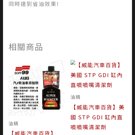
同時達到省油效果!
相關商品
油精
【威能汽車百貨】美
國 STP GDI 缸內直
油精
噴噴嘴清潔劑
【威能汽車百貨】