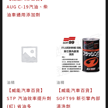
AUG C-19汽油、柴
油車通用添加劑
油精
油精
【威能汽車百貨】
【威能汽車百貨】
STP 汽油效率提升劑
SOFT99 新引擎內部
(紅) 省油多
清洗劑