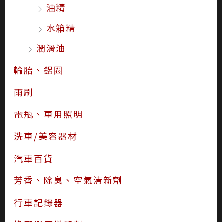
油精
水箱精
潤滑油
輪胎、鋁圈
雨刷
電瓶、車用照明
洗車/美容器材
汽車百貨
芳香、除臭、空氣清新劑
行車記錄器