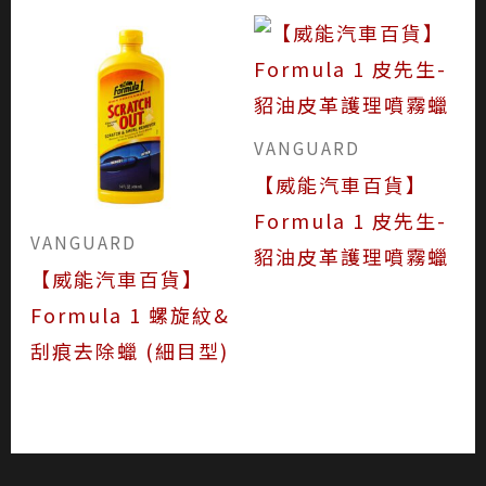
VANGUARD
【威能汽車百貨】
Formula 1 皮先生-
VANGUARD
貂油皮革護理噴霧蠟
【威能汽車百貨】
Formula 1 螺旋紋&
刮痕去除蠟 (細目型)