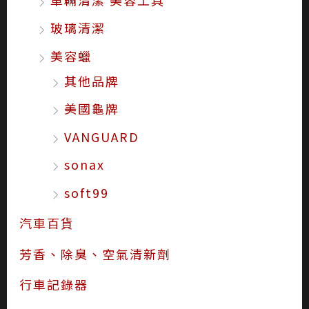
玻璃清潔
美容蠟
其他品牌
美國龜牌
VANGUARD
sonax
soft99
汽車百貨
芳香、除臭、空氣清新劑
行車記錄器