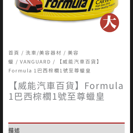
首頁
/
洗車/美容器材
/
美容
蠟
/
VANGUARD
/ 【威能汽車百貨】
Formula 1巴西棕櫚1號至尊蠟皇
【威能汽車百貨】Formula
1巴西棕櫚1號至尊蠟皇
描述