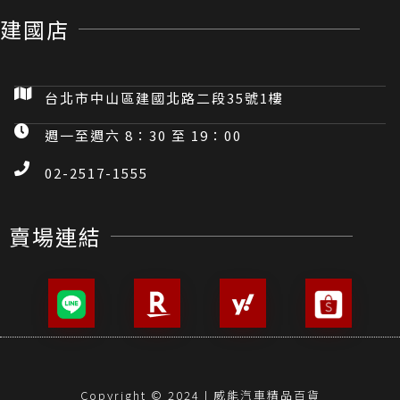
建國店
台北市中山區建國北路二段35號1樓
週一至週六 8：30 至 19：00
02-2517-1555
賣場連結
Copyright © 2024 | 威能汽車精品百貨