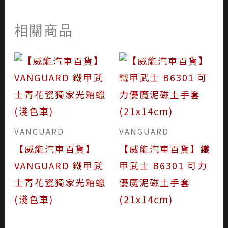
相關商品
VANGUARD
VANGUARD
【威能汽車百貨】
【威能汽車百貨】鐵
VANGUARD 鐵甲武
甲武士 B6301 可力
士青花瓷獨家光釉蠟
優魔泥磁土手套
(淺色車)
(21x14cm)