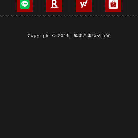
Copyright © 2024 | 威能汽車精品百貨