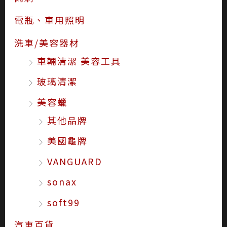
電瓶、車用照明
洗車/美容器材
車輛清潔 美容工具
玻璃清潔
美容蠟
其他品牌
美國龜牌
VANGUARD
sonax
soft99
汽車百貨