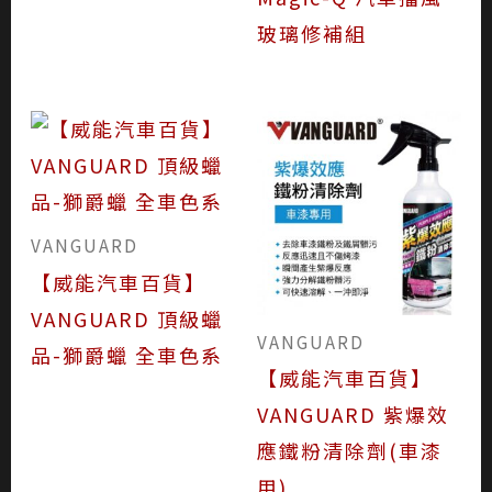
玻璃修補組
VANGUARD
【威能汽車百貨】
VANGUARD 頂級蠟
VANGUARD
品-獅爵蠟 全車色系
【威能汽車百貨】
VANGUARD 紫爆效
應鐵粉清除劑(車漆
用)