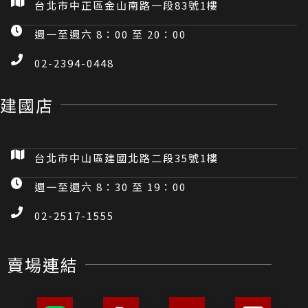
台北市中正區金山南路一段83號1樓
週一至週六 8：00 至 20：00
02-2394-0448
建國店
台北市中山區建國北路二段35號1樓
週一至週六 8：30 至 19：00
02-2517-1555
賣場連結