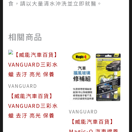
食，請以大量清水沖洗並立即就醫。
相關商品
VANGUARD
【威能汽車百貨】
VANGUARD三彩水
VANGUARD
蠟 去汙 亮光 保養
【威能汽車百貨】
Magic-Q 汽車擋風