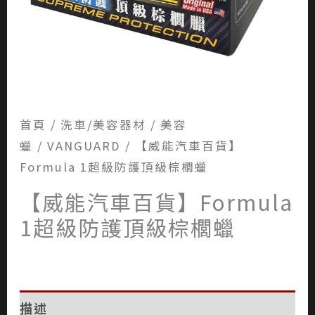
首頁
/
洗車/美容器材
/
美容
蠟
/
VANGUARD
/ 【威能汽車百貨】
Formula 1超級防護頂級棕櫚蠟
【威能汽車百貨】Formula
1超級防護頂級棕櫚蠟
描述