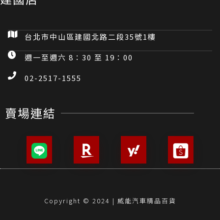
台北市中山區建國北路二段35號1樓
週一至週六 8：30 至 19：00
02-2517-1555
賣場連結
Copyright © 2024 | 威能汽車精品百貨