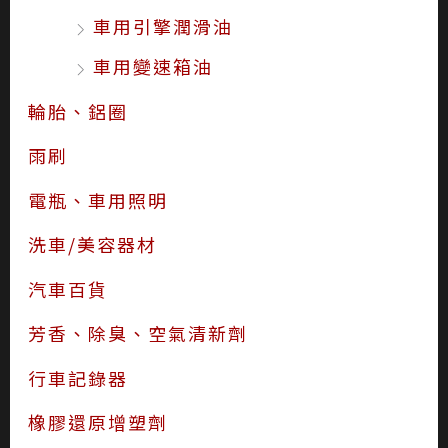
車用引擎潤滑油
車用變速箱油
輪胎、鋁圈
雨刷
電瓶、車用照明
洗車/美容器材
汽車百貨
芳香、除臭、空氣清新劑
行車記錄器
橡膠還原增塑劑