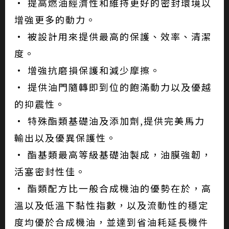
• 提高燃油經濟性和維持更好的密封環境以
增強更多的動力。
• 被設計用來提供最高的保護、效率、清潔
度。
• 增強抗磨損保護和減少摩擦。
• 提供油門隨轉即到位的飽滿動力以及優越
的抑震性。
• 特殊酯類基礎油及添加劑,提供完美馬力
輸出以及優異保護性。
• 酯基類最高等級基礎油製成，油膜強韌，
活塞密封性佳。
• 酯類配方比一般合成機油的優勢在於，高
溫以及低溫下黏性指數，以及流動性的穩定
度均優於合成機油，並達到省油耗延長機件