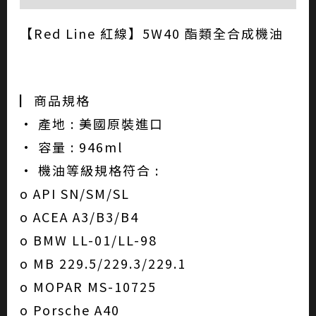
【Red Line 紅線】5W40 酯類全合成機油
▏商品規格
• 產地 : 美國原裝進口
• 容量 : 946ml
• 機油等級規格符合 :
o API SN/SM/SL
o ACEA A3/B3/B4
o BMW LL-01/LL-98
o MB 229.5/229.3/229.1
o MOPAR MS-10725
o Porsche A40