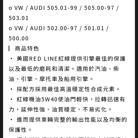
o VW / AUDI 505.01-99 / 505.00-97 /
503.01
o VW / AUDI 502.00-97 / 501.01 /
500.00
▏商品特色
• 美國RED LINE紅線提供引擎最佳的保護
以及最低的磨耗和清潔。適用於汽油、柴
油、引擎、摩托車及船用引擎。
• 採配方採用最佳高溫穩定性合成元素。
• 紅線機油5W40使油門輕快，拉轉迅速有
力，延伸性強、油質穩定、不易劣化。
• 進而提供車輛完整的輸出性能以及均衡的
保護性。