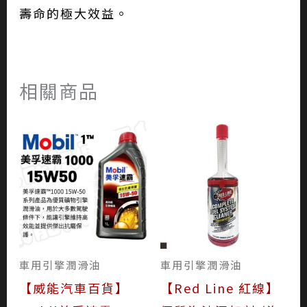
壽命的極大效益。
相關商品
車用引擎潤滑油
車用引擎潤滑油
【威能汽車百貨】
【Red Line 紅線】