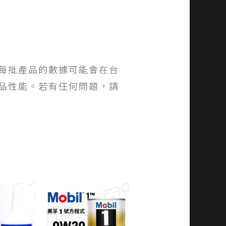
每批產品的數據可能會在台
品性能。若有任何問題，請