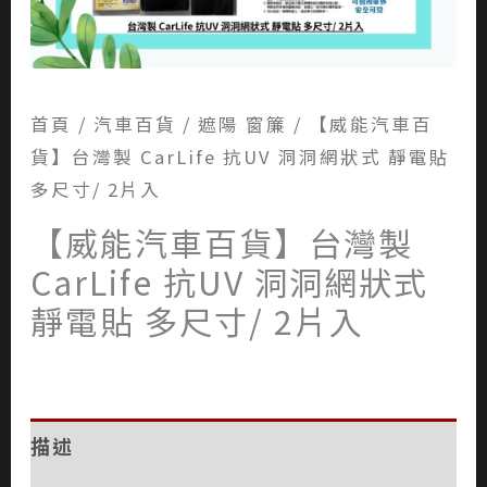
首頁
/
汽車百貨
/
遮陽 窗簾
/ 【威能汽車百
貨】台灣製 CarLife 抗UV 洞洞網狀式 靜電貼
多尺寸/ 2片入
【威能汽車百貨】台灣製
CarLife 抗UV 洞洞網狀式
靜電貼 多尺寸/ 2片入
描述