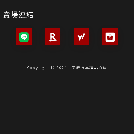
賣場連結
Copyright © 2024 | 威能汽車精品百貨