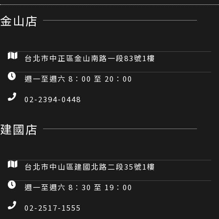
金山店
台北市中正區金山南路一段83號1樓
週一至週六 8：00 至 20：00
02-2394-0448
建國店
台北市中山區建國北路二段35號1樓
週一至週六 8：30 至 19：00
02-2517-1555