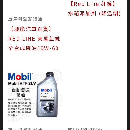
【Red Line 紅線】
水箱添加劑 (降溫劑)
車用引擎潤滑油
【威能汽車百貨】
RED LINE 美國紅線
全合成機油10W-60
車用引擎潤滑油
車用引擎潤滑油