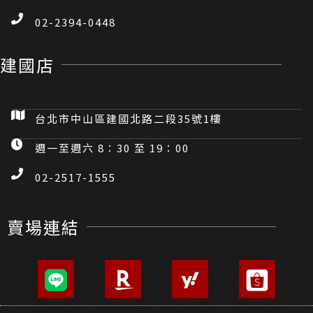
02-2394-0448
建國店
台北市中山區建國北路二段35號1樓
週一至週六 8：30 至 19：00
02-2517-1555
賣場連結