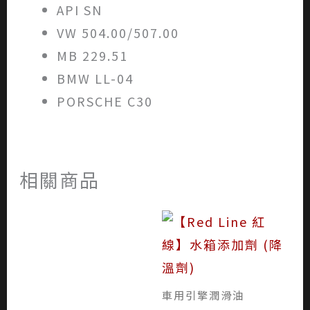
API SN
VW 504.00/507.00
MB 229.51
BMW LL-04
PORSCHE C30
相關商品
車用引擎潤滑油