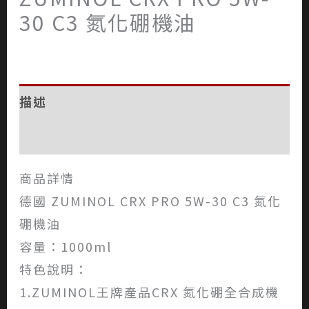
30 C3 氮化硼機油
描述
評價 (0)
商品詳情
德國 ZUMINOL CRX PRO 5W-30 C3 氮化
硼機油
容量：1000ml
特色說明：
1.ZUMINOL王牌產品CRX 氮化硼全合成機