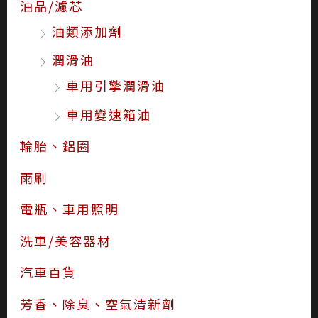
油品/濾芯
油類添加劑
潤滑油
車用引擎潤滑油
車用變速箱油
輪胎、鋁圈
雨刷
電瓶、車用照明
洗車/美容器材
汽車百貨
芳香、除臭、空氣清新劑