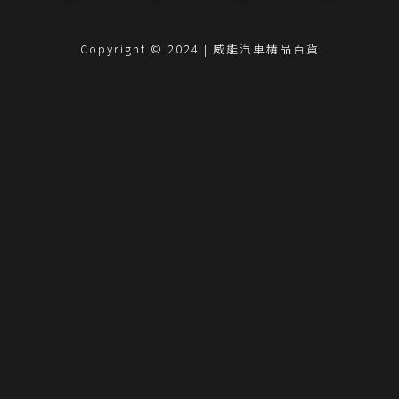
Copyright © 2024 | 威能汽車精品百貨