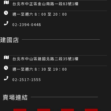
台北市中正區金山南路一段83號1樓
週一至週六 8：00 至 20：00
02-2394-0448
建國店
台北市中山區建國北路二段35號1樓
週一至週六 8：30 至 19：00
02-2517-1555
賣場連結