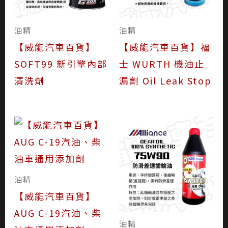
油精
油精
【威能汽車百貨】
【威能汽車百貨】福
SOFT99 新引擎內部
士 WURTH 機油止
清洗劑
漏劑 Oil Leak Stop
油精
【威能汽車百貨】
AUG C-19汽油、柴
油精