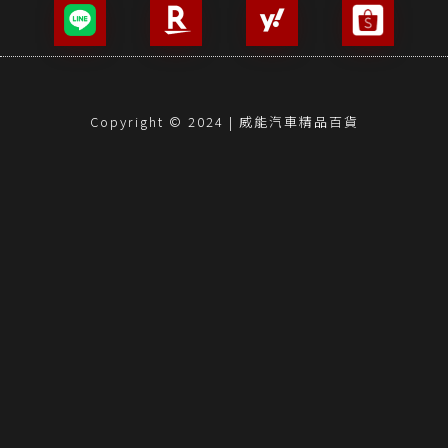
Copyright © 2024 | 威能汽車精品百貨