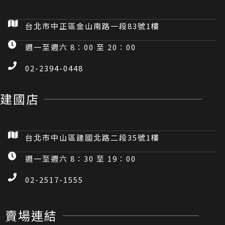
台北市中正區金山南路一段83號1樓
週一至週六 8：00 至 20：00
02-2394-0448
建國店
台北市中山區建國北路二段35號1樓
週一至週六 8：30 至 19：00
02-2517-1555
賣場連結