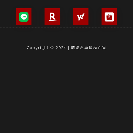
Copyright © 2024 | 威能汽車精品百貨