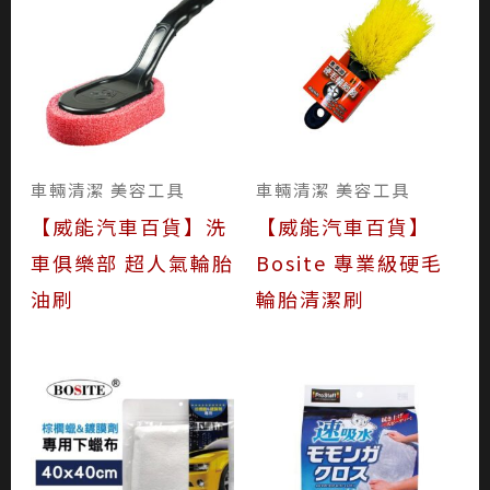
車輛清潔 美容工具
車輛清潔 美容工具
【威能汽車百貨】洗
【威能汽車百貨】
車俱樂部 超人氣輪胎
Bosite 專業級硬毛
油刷
輪胎清潔刷