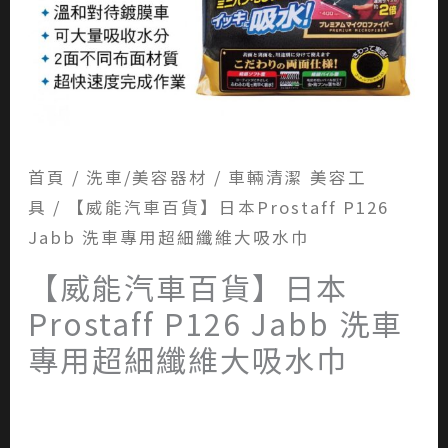
首頁
/
洗車/美容器材
/
車輛清潔 美容工
具
/ 【威能汽車百貨】日本Prostaff P126
Jabb 洗車專用超細纖維大吸水巾
【威能汽車百貨】日本
Prostaff P126 Jabb 洗車
專用超細纖維大吸水巾