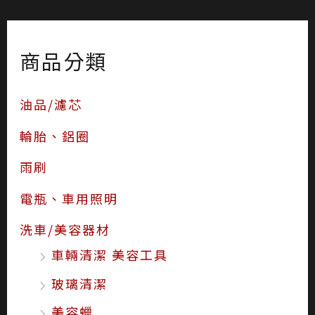
商品分類
油品/濾芯
輪胎、鋁圈
雨刷
電瓶、車用照明
洗車/美容器材
車輛清潔 美容工具
玻璃清潔
美容蠟