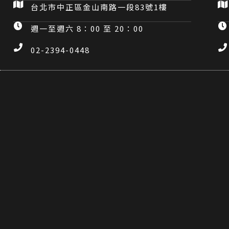
台北市中正區金山南路一段83號1樓
週一至週六 8：00 至 20：00
02-2394-0448