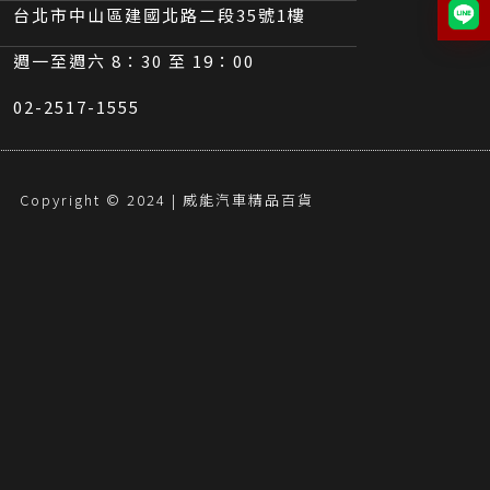
台北市中山區建國北路二段35號1樓
週一至週六 8：30 至 19：00
02-2517-1555
Copyright © 2024 | 威能汽車精品百貨