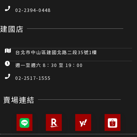
02-2394-0448
建國店
台北市中山區建國北路二段35號1樓
週一至週六 8：30 至 19：00
02-2517-1555
賣場連結