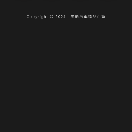
Copyright © 2024 | 威能汽車精品百貨