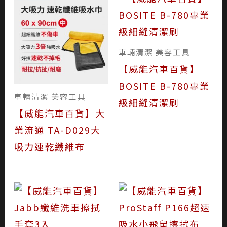
車輛清潔 美容工具
【威能汽車百貨】
BOSITE B-780專業
車輛清潔 美容工具
級細縫清潔刷
【威能汽車百貨】大
業流通 TA-D029大
吸力速乾纖維布