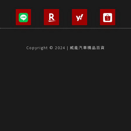
Copyright © 2024 | 威能汽車精品百貨