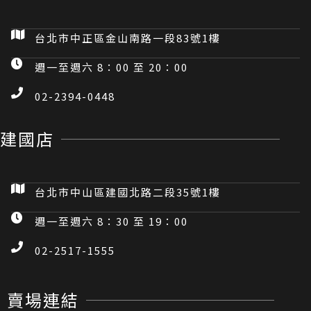
台北市中正區金山南路一段83號1樓
週一至週六 8：00 至 20：00
02-2394-0448
建國店
台北市中山區建國北路二段35號1樓
週一至週六 8：30 至 19：00
02-2517-1555
賣場連結