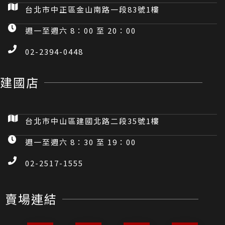
台北市中正區金山南路一段83號1樓
週一至週六 8：00 至 20：00
02-2394-0448
建國店
台北市中山區建國北路二段35號1樓
週一至週六 8：30 至 19：00
02-2517-1555
賣場連結