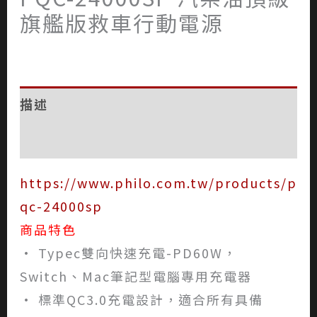
旗艦版救車行動電源
描述
評價 (0)
https://www.philo.com.tw/products/p
qc-24000sp
商品特色
• Typec雙向快速充電-PD60W，
Switch、Mac筆記型電腦專用充電器
• 標準QC3.0充電設計，適合所有具備