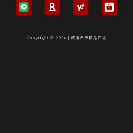
Copyright © 2024 | 威能汽車精品百貨