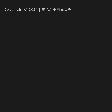
Copyright © 2024 | 威能汽車精品百貨