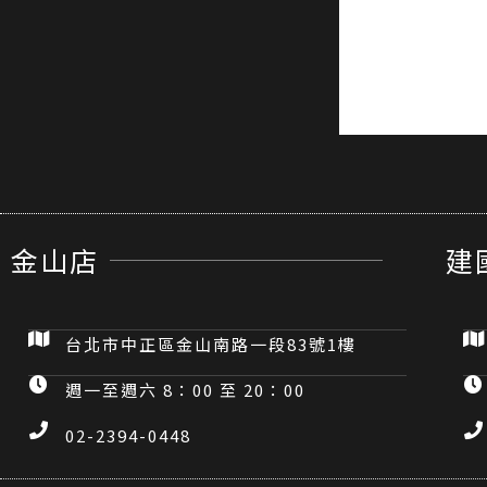
金山店
建
台北市中正區金山南路一段83號1樓
週一至週六 8：00 至 20：00
02-2394-0448