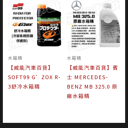
水箱精
水箱精
【威能汽車百貨】
【威能汽車百貨】賓
SOFT99 G’ZOX R-
士 MERCEDES-
3舒冷水箱精
BENZ MB 325.0 原
廠水箱精