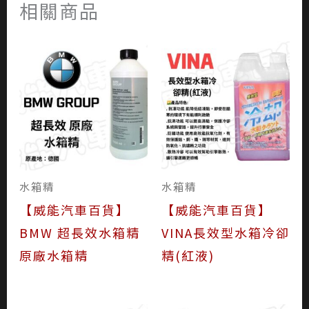
相關商品
水箱精
水箱精
【威能汽車百貨】
【威能汽車百貨】
BMW 超長效水箱精
VINA長效型水箱冷卻
原廠水箱精
精(紅液)