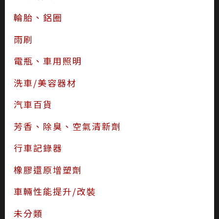
輪胎、鋁圈
雨刷
電瓶、車用照明
洗車/美容器材
汽車百貨
芳香、除臭、空氣清新劑
行車記錄器
橡膠還原增塑劑
車輛性能提升/改裝
未分類