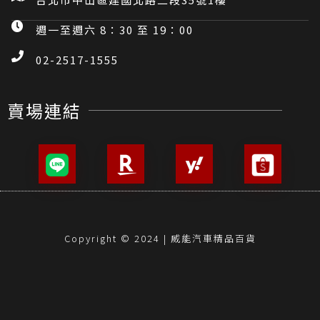
週一至週六 8：30 至 19：00
02-2517-1555
賣場連結
Copyright © 2024 | 威能汽車精品百貨