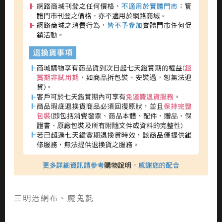
三明治網布、魔鬼氈