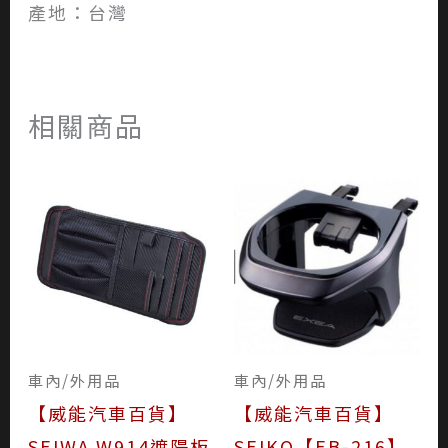
產地：台灣
相關商品
車內/外用品
車內/外用品
【威能汽車百貨】
【威能汽車百貨】
SEIWA W914遮陽板
SEIKO【EB-216】