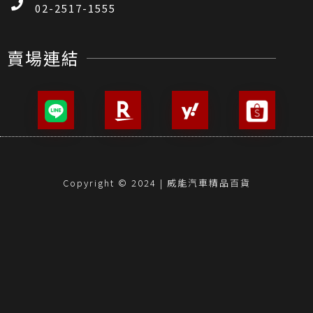
02-2517-1555
賣場連結
Copyright © 2024 | 威能汽車精品百貨