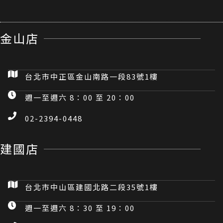
金山店
台北市中正區金山南路一段83號1樓
週一至週六 8：00 至 20：00
02-2394-0448
建國店
台北市中山區建國北路二段35號1樓
週一至週六 8：30 至 19：00