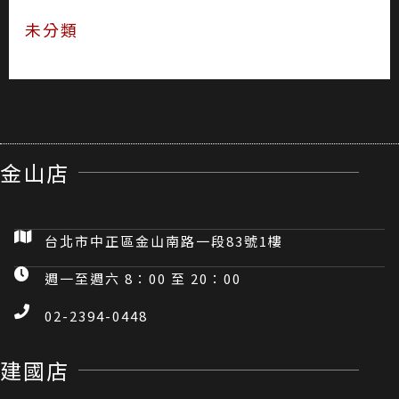
未分類
金山店
台北市中正區金山南路一段83號1樓
週一至週六 8：00 至 20：00
02-2394-0448
建國店