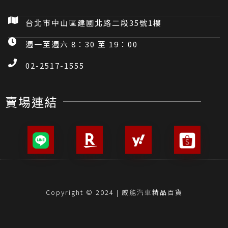
台北市中山區建國北路二段35號1樓
週一至週六 8：30 至 19：00
02-2517-1555
賣場連結
Copyright © 2024 | 威能汽車精品百貨