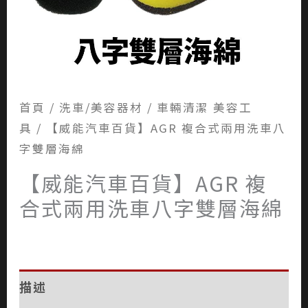
首頁
/
洗車/美容器材
/
車輛清潔 美容工
具
/ 【威能汽車百貨】AGR 複合式兩用洗車八
字雙層海綿
【威能汽車百貨】AGR 複
合式兩用洗車八字雙層海綿
描述