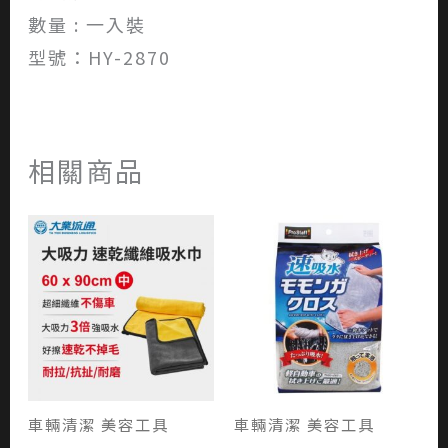
數量 : 一入裝
型號：HY-2870
相關商品
車輛清潔 美容工具
車輛清潔 美容工具