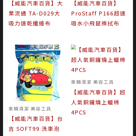
【威能汽車百貨】大
【威能汽車百貨】
業流通 TA-D029大
ProStaff P166超速
吸力速乾纖維布
吸水小飛鼠擦拭布
車輛清潔 美容工具
【威能汽車百貨】超
人氣銅鑼燒上蠟棉
車輛清潔 美容工具
4PCS
【威能汽車百貨】台
吉 SOFT99 洗車泡