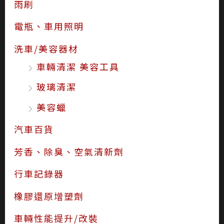
雨刷
電瓶、車用照明
洗車/美容器材
車輛清潔 美容工具
玻璃清潔
美容蠟
汽車百貨
芳香、除臭、空氣清新劑
行車記錄器
橡膠還原增塑劑
車輛性能提升/改裝