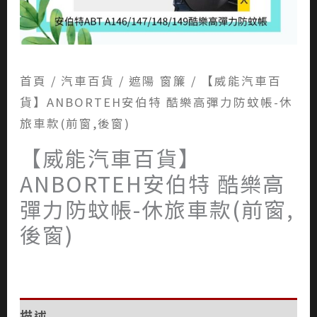
首頁
/
汽車百貨
/
遮陽 窗簾
/ 【威能汽車百
貨】ANBORTEH安伯特 酷樂高彈力防蚊帳-休
旅車款(前窗,後窗)
【威能汽車百貨】
ANBORTEH安伯特 酷樂高
彈力防蚊帳-休旅車款(前窗,
後窗)
描述