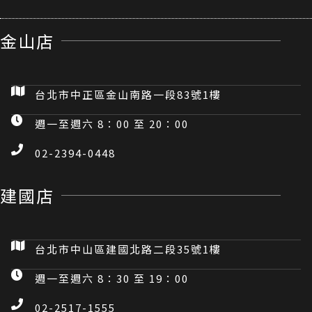
金山店
台北市中正區金山南路一段83號1樓
週一至週六 8：00 至 20：00
02-2394-0448
建國店
台北市中山區建國北路二段35號1樓
週一至週六 8：30 至 19：00
02-2517-1555