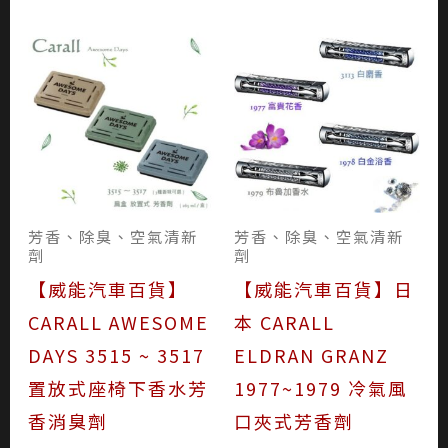
芳香、除臭、空氣清新
芳香、除臭、空氣清新
劑
劑
【威能汽車百貨】
【威能汽車百貨】日
CARALL AWESOME
本 CARALL
DAYS 3515 ~ 3517
ELDRAN GRANZ
置放式座椅下香水芳
1977~1979 冷氣風
香消臭劑
口夾式芳香劑