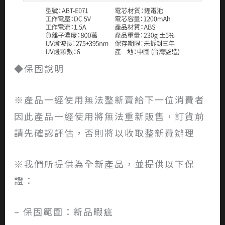
◆保固說明
※產品一經使用無法整新賣給下一位消費者
因此產品一經使用將無法重新販售，訂貨前
請先確認評估，否則將以收取整新費辦理
※我們所提供為全新產品，並提供以下保
證：
– 保固範圍：新品暇疵