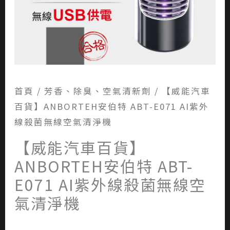
首頁
/
芳香、除臭、空氣清新劑
/ 【威能汽車
百貨】ANBORTEH安伯特 ABT-E071 AI紫外
線殺菌無線空氣清淨機
【威能汽車百貨】
ANBORTEH安伯特 ABT-
E071 AI紫外線殺菌無線空
氣清淨機