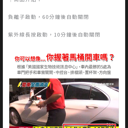
負離子啟動，60分鐘後自動關閉
紫外線長按啟動，10分鐘後自動關閉