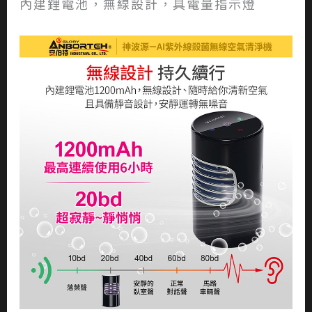
內建鋰電池，無線設計，具電量指示燈