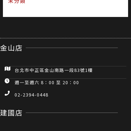
未分類
金山店
台北市中正區金山南路一段83號1樓
週一至週六 8：00 至 20：00
02-2394-0448
建國店