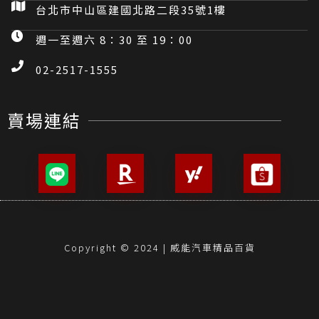
台北市中山區建國北路二段35號1樓
週一至週六 8：30 至 19：00
02-2517-1555
賣場連結
Copyright © 2024 | 威能汽車精品百貨