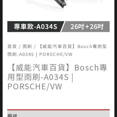
首頁
/
雨刷
/ 【威能汽車百貨】Bosch專用型
雨刷-A034S | PORSCHE/VW
【威能汽車百貨】Bosch專
用型雨刷-A034S |
PORSCHE/VW
描述