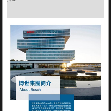
評價 (0)