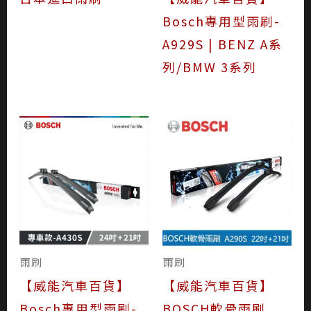
Bosch專用型雨刷-
A929S | BENZ A系
列/BMW 3系列
雨刷
雨刷
【威能汽車百貨】
【威能汽車百貨】
Bosch專用型雨刷-
BOSCH軟骨雨刷