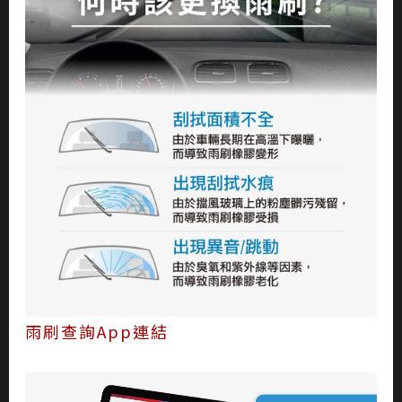
雨刷查詢App連結