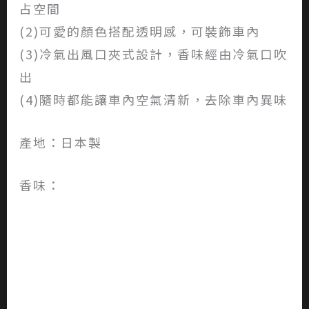
占空間
(2)可愛的顏色搭配透明感，可裝飾車內
(3)冷氣出風口夾式設計，香味經由冷氣口吹
出
(4)隨時都能讓車內空氣清新，去除車內異味
產地：日本製
香味：