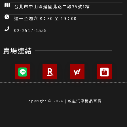
台北市中山區建國北路二段35號1樓
週一至週六 8：30 至 19：00
02-2517-1555
賣場連結
Copyright © 2024 | 威能汽車精品百貨