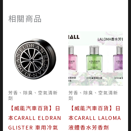
相關商品
芳香、除臭、空氣清新
芳香、除臭、空氣清新
劑
劑
【威能汽車百貨】日
【威能汽車百貨】日
本CARALL ELDRAN
本CARALL LALOMA
GLISTER 車用冷氣
液體香水芳香劑