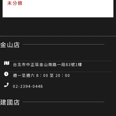
未分類
金山店
台北市中正區金山南路一段83號1樓
週一至週六 8：00 至 20：00
02-2394-0448
建國店