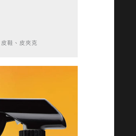
、皮鞋、皮夾克