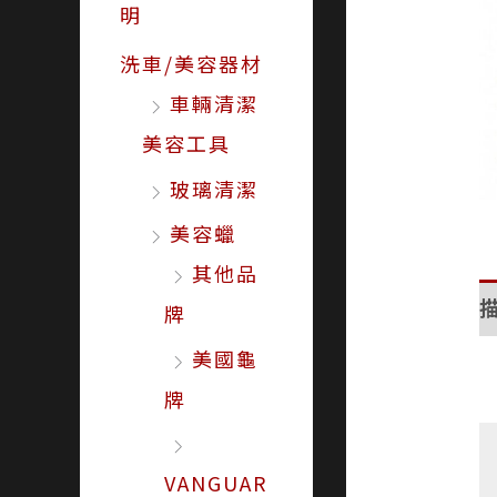
明
洗車/美容器材
車輛清潔
美容工具
玻璃清潔
美容蠟
其他品
牌
美國龜
牌
VANGUAR