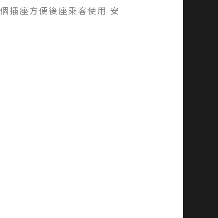
一個插座方便後座乘客使用 安