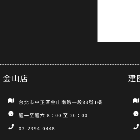
金山店
建
台北市中正區金山南路一段83號1樓
週一至週六 8：00 至 20：00
02-2394-0448