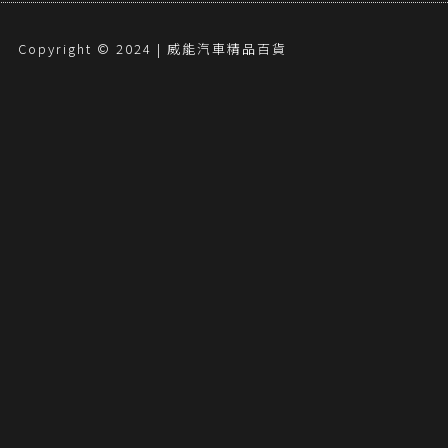
Copyright © 2024 | 威能汽車精品百貨